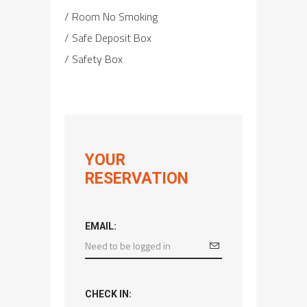
Room No Smoking
Safe Deposit Box
Safety Box
YOUR
RESERVATION
EMAIL:
CHECK IN: