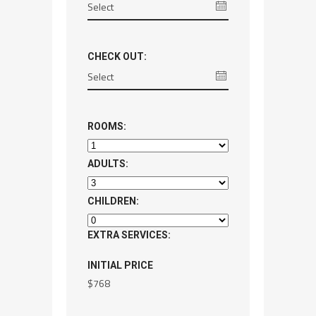
CHECK OUT:
ROOMS:
ADULTS:
CHILDREN:
EXTRA SERVICES:
INITIAL PRICE
$
768